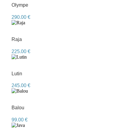
Olympe
290.00
€
Raja
225.00
€
Lutin
245.00
€
Balou
99.00
€