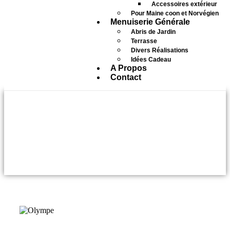
Accessoires extérieur
Pour Maine coon et Norvégien
Menuiserie Générale
Abris de Jardin
Terrasse
Divers Réalisations
Idées Cadeau
A Propos
Contact
Accessoires
Intérieur