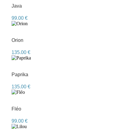
Java
99.00
€
Orion
135.00
€
Paprika
135.00
€
Fléo
99.00
€