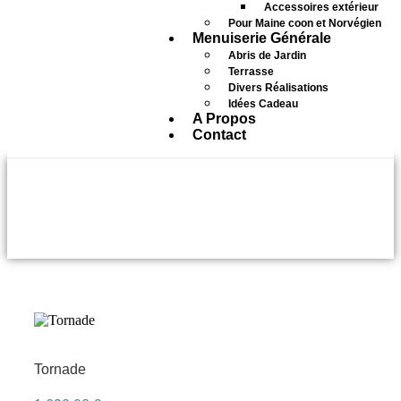
Accessoires extérieur
Pour Maine coon et Norvégien
Menuiserie Générale
Abris de Jardin
Terrasse
Divers Réalisations
Idées Cadeau
A Propos
Contact
accessoire
Tornade