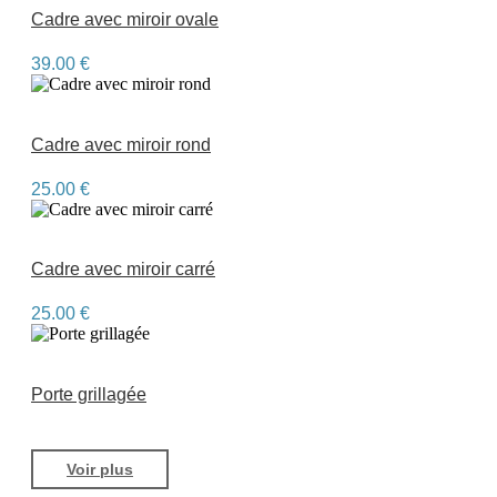
Cadre avec miroir ovale
39.00
€
Cadre avec miroir rond
25.00
€
Cadre avec miroir carré
25.00
€
Porte grillagée
Voir plus