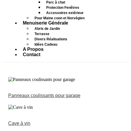
Parc à chat
Protection Fenêtres
Accessoires extérieur
Pour Maine coon et Norvégien
Menuiserie Générale
Abris de Jardin
Terrasse
Divers Réalisations
Idées Cadeau
A Propos
Contact
Panneaux coulissants pour garage
Cave à vin