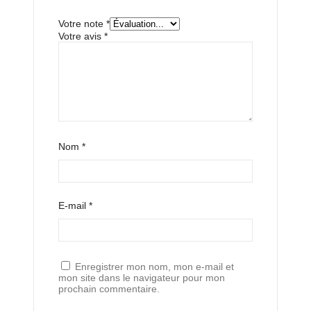
Votre note
*
Votre avis
*
Nom
*
E-mail
*
Enregistrer mon nom, mon e-mail et
mon site dans le navigateur pour mon
prochain commentaire.