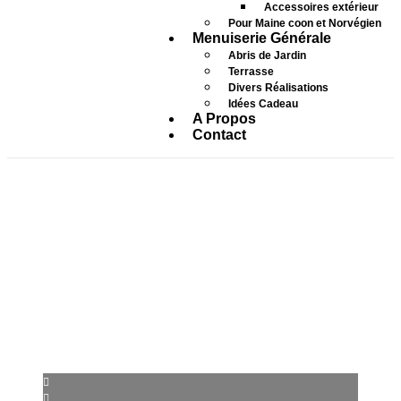
Accessoires extérieur
Pour Maine coon et Norvégien
Menuiserie Générale
Abris de Jardin
Terrasse
Divers Réalisations
Idées Cadeau
A Propos
Contact