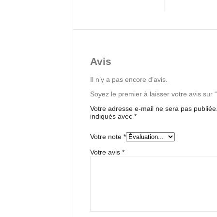
Avis
Il n’y a pas encore d’avis.
Soyez le premier à laisser votre avis sur 
Votre adresse e-mail ne sera pas publiée
indiqués avec
*
Votre note
*
Votre avis
*