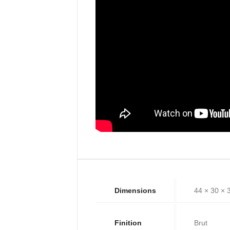
Dimensions
44 × 30 × 
Finition
Brut