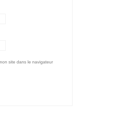
on site dans le navigateur