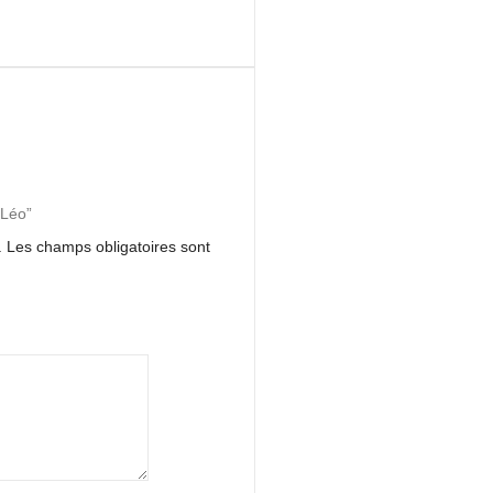
“Léo”
.
Les champs obligatoires sont