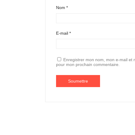
Nom
*
E-mail
*
Enregistrer mon nom, mon e-mail et m
pour mon prochain commentaire.