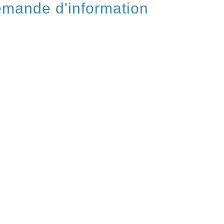
mande d'information