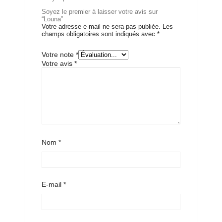
Soyez le premier à laisser votre avis sur
“Louna”
Votre adresse e-mail ne sera pas publiée.
Les
champs obligatoires sont indiqués avec
*
Votre note
*
Votre avis
*
Nom
*
E-mail
*