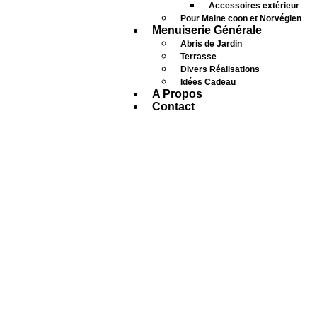
Accessoires extérieur
Pour Maine coon et Norvégien
Menuiserie Générale
Abris de Jardin
Terrasse
Divers Réalisations
Idées Cadeau
A Propos
Contact