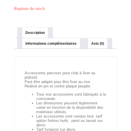
Rupture de stock
Description
Informations complémentaires
Avis (0)
Accessoires parcours pour chat à fixer au
plafond.
Peut être adapté pour être fixer au mur.
Réalisé en pin et contre plaqué peupler.
Tous nos accessoires sont fabriqués à la
commande.
Les dimensions peuvent légèrement
varier en fonction de la disponibilité des
matériaux utilisés.
Les accessoires sont vendus brut, tarif
option finition huilé, peint ou lasuré sur
devis.
Tarif livraison sur devis.