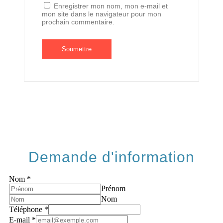
Enregistrer mon nom, mon e-mail et
mon site dans le navigateur pour mon
prochain commentaire.
Demande d'information
Nom
*
Prénom
Nom
Téléphone
*
E-mail
*