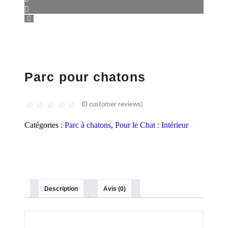
Parc pour chatons
☆
☆
☆
☆
☆
(
0
customer reviews)
Catégories :
Parc à chatons
,
Pour le Chat : Intérieur
Description
Avis (0)