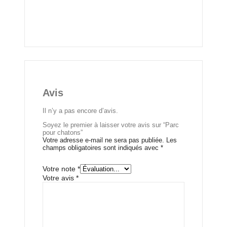
Avis
Il n’y a pas encore d’avis.
Soyez le premier à laisser votre avis sur “Parc
pour chatons”
Votre adresse e-mail ne sera pas publiée.
Les
champs obligatoires sont indiqués avec
*
Votre note
*
Votre avis
*