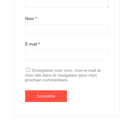
Nom
*
E-mail
*
Enregistrer mon nom, mon e-mail et
mon site dans le navigateur pour mon
prochain commentaire.