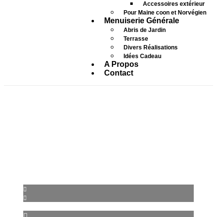
Accessoires extérieur
Pour Maine coon et Norvégien
Menuiserie Générale
Abris de Jardin
Terrasse
Divers Réalisations
Idées Cadeau
A Propos
Contact