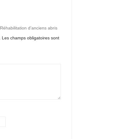
“Réhabilitation d’anciens abris
.
Les champs obligatoires sont