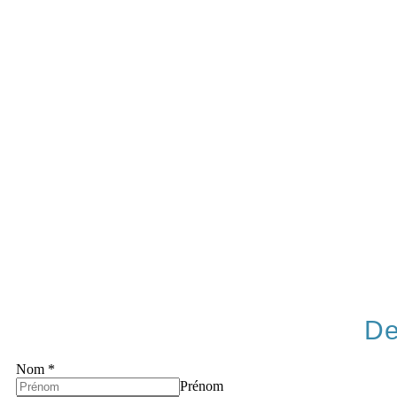
De
Nom
*
Prénom