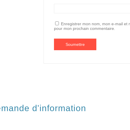
Enregistrer mon nom, mon e-mail et m
pour mon prochain commentaire.
mande d'information