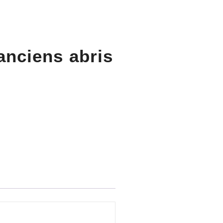
anciens abris