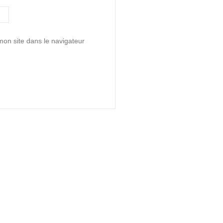
on site dans le navigateur