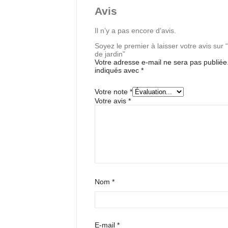
Avis
Il n’y a pas encore d’avis.
Soyez le premier à laisser votre avis sur 
de jardin”
Votre adresse e-mail ne sera pas publiée
indiqués avec
*
Votre note
*
Votre avis
*
Nom
*
E-mail
*