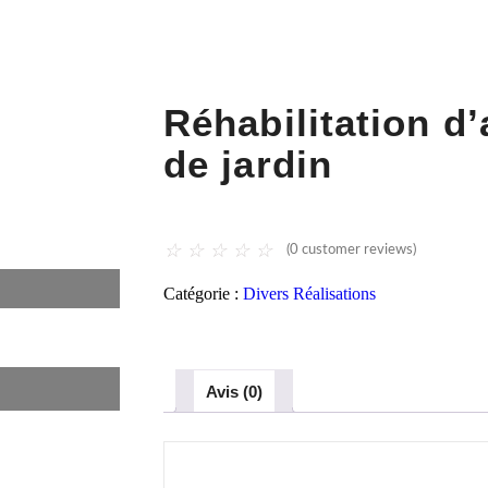
Réhabilitation d’
de jardin
☆
☆
☆
☆
☆
(
0
customer reviews)
Catégorie :
Divers Réalisations
Avis (0)