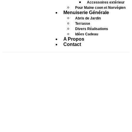
Accessoires extérieur
Pour Maine coon et Norvégien
Menuiserie Générale
Abris de Jardin
Terrasse
Divers Réalisations
Idées Cadeau
A Propos
Contact