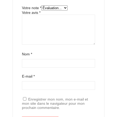
Votre note
*
Votre avis
*
Nom
*
E-mail
*
Enregistrer mon nom, mon e-mail et
mon site dans le navigateur pour mon
prochain commentaire.