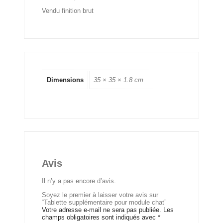
Vendu finition brut
Dimensions
35 × 35 × 1.8 cm
Avis
Il n’y a pas encore d’avis.
Soyez le premier à laisser votre avis sur
“Tablette supplémentaire pour module chat”
Votre adresse e-mail ne sera pas publiée.
Les
champs obligatoires sont indiqués avec
*