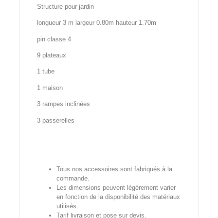
Structure pour jardin
longueur 3 m largeur 0.80m hauteur 1.70m
pin classe 4
9 plateaux
1 tube
1 maison
3 rampes inclinées
3 passerelles
Tous nos accessoires sont fabriqués à la
commande.
Les dimensions peuvent légèrement varier
en fonction de la disponibilité des matériaux
utilisés.
Tarif livraison et pose sur devis.