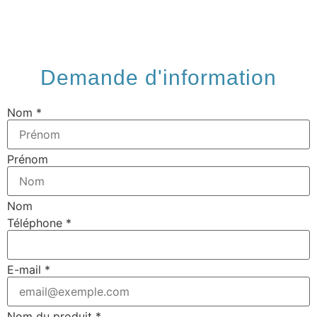
Demande d'information
Nom
*
Prénom
Nom
Téléphone
*
E-mail
*
Nom du produit
*