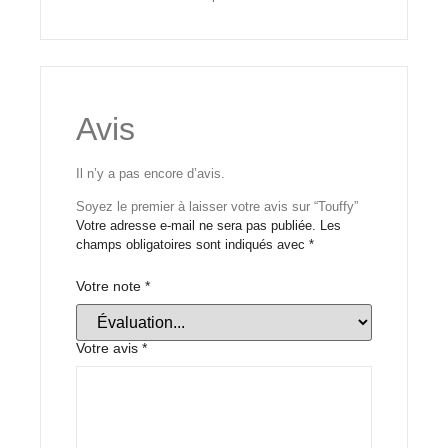
Avis
Il n’y a pas encore d’avis.
Soyez le premier à laisser votre avis sur “Touffy”
Votre adresse e-mail ne sera pas publiée.
Les
champs obligatoires sont indiqués avec
*
Votre note
*
Votre avis
*