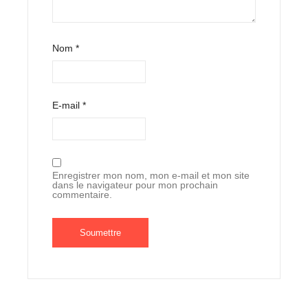
Nom
*
E-mail
*
Enregistrer mon nom, mon e-mail et mon site
dans le navigateur pour mon prochain
commentaire.